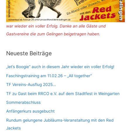
war wieder ein voller Erfolg. Danke an alle Gäste und
Gastvereine die zum Gelingen beigetragen haben.
Neueste Beiträge
„let’s Boogie“ auch in diesem Jahr wieder ein voller Erfolg!
Faschingstraining am 11.02.26 – „All together“
TF Vereins-Ausflug 2025…
TF zu Gast beim RRCO e.V. auf dem Stadtfest in Weingarten
Sommerabschluss
Anfängerkurs ausgebucht
Rundum gelungene Jubiläums-Veranstaltung mit den Red
Jackets