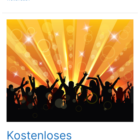
2015
Kostenloses