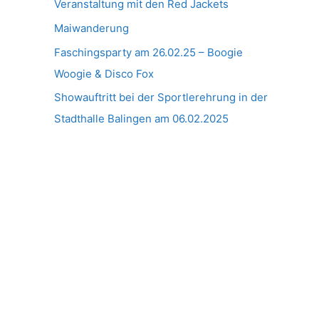
Veranstaltung mit den Red Jackets
Maiwanderung
Faschingsparty am 26.02.25 – Boogie
Woogie & Disco Fox
Showauftritt bei der Sportlerehrung in der
Stadthalle Balingen am 06.02.2025