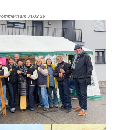
Frommern am 01.02.26