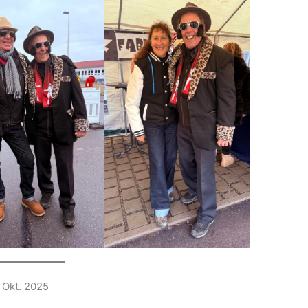
 Okt. 2025