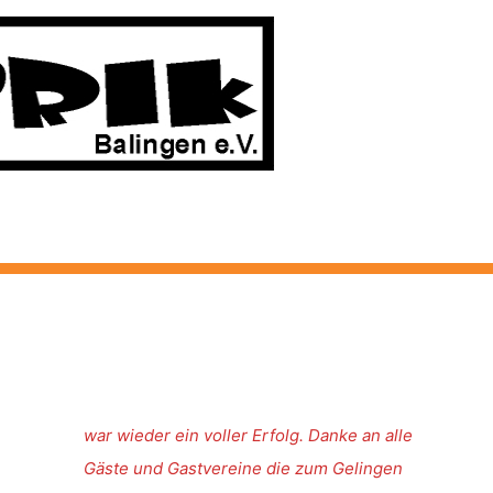
war wieder ein voller Erfolg. Danke an alle
Gäste und Gastvereine die zum Gelingen