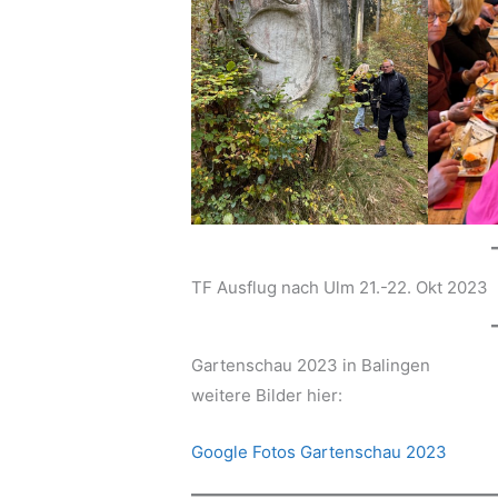
TF Ausflug nach Ulm 21.-22. Okt 2023
Gartenschau 2023 in Balingen
weitere Bilder hier:
Google Fotos Gartenschau 2023