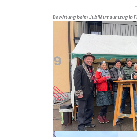
Bewirtung beim Jubiläumsumzug in 