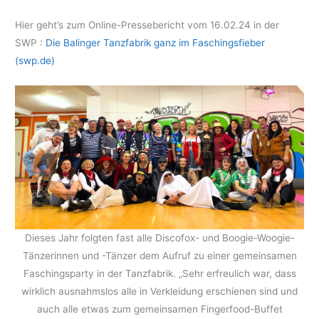
Hier geht’s zum Online-Pressebericht vom 16.02.24 in der
SWP :
Die Balinger Tanzfabrik ganz im Faschingsfieber
(swp.de)
Dieses Jahr folgten fast alle Discofox- und Boogie-Woogie-
Tänzerinnen und -Tänzer dem Aufruf zu einer gemeinsamen
Faschingsparty in der Tanzfabrik. „Sehr erfreulich war, dass
wirklich ausnahmslos alle in Verkleidung erschienen sind und
auch alle etwas zum gemeinsamen Fingerfood-Buffet