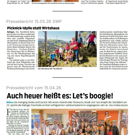
Pressebericht 15.05.26 SWP
Pressebericht vom 15.04.26