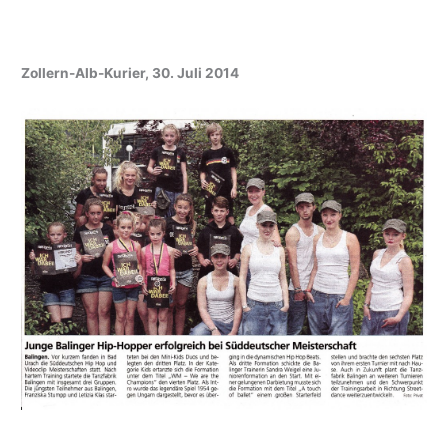
Zollern-Alb-Kurier, 30. Juli 2014