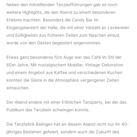
Neben den mitreißenden Tanzaufführungen gab es noch
weitere Highlights, die den Abend zu einem besonderen
Erlebnis machten. Besonders die Candy Bar im
Eingangsbereich der Halle, die mit einer Vielzahl an Leckereien
und Süßigkeiten aus früheren Zeiten zum Naschen einlud,
wurde von den Gästen begeistert angenommen.
Etwas ganz besonderes fürs Auge war das Café im Stil der
60er Jahre. Mit nostalgischem Mobiliar, Vintage-Dekoration
und einem Angebot aus Kaffee und verschiedenen Kuchen
konnten die Gäste in die Atmosphäre vergangener Zeiten
eintauchen.
Der Abend endete mit einer fröhlichen Tanzparty, bei der das
Publikum das Tanzbein schwingen konnte.
Die Tanzfabrik Balingen hat an diesem Abend nicht nur ihr 40-
jähriges Bestehen gefeiert, sondern auch die Zukunft des