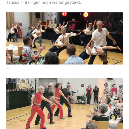
Tanzes in Balingen noch weiter gestärkt.
—