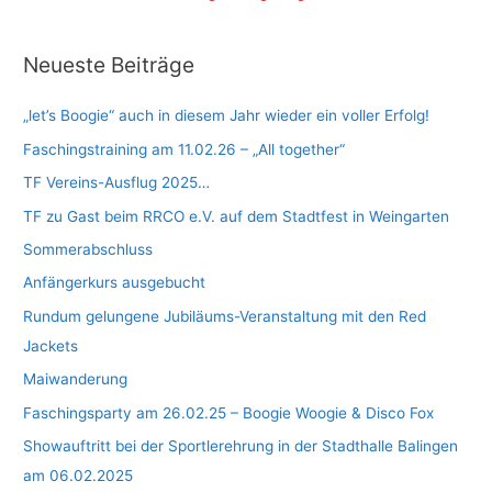
Neueste Beiträge
„let’s Boogie“ auch in diesem Jahr wieder ein voller Erfolg!
Faschingstraining am 11.02.26 – „All together“
TF Vereins-Ausflug 2025…
TF zu Gast beim RRCO e.V. auf dem Stadtfest in Weingarten
Sommerabschluss
Anfängerkurs ausgebucht
Rundum gelungene Jubiläums-Veranstaltung mit den Red
Jackets
Maiwanderung
Faschingsparty am 26.02.25 – Boogie Woogie & Disco Fox
Showauftritt bei der Sportlerehrung in der Stadthalle Balingen
am 06.02.2025