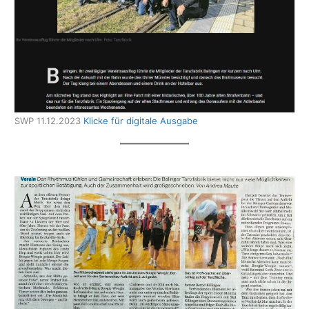
SWP 11.12.2023
Klicke für digitale Ausgabe