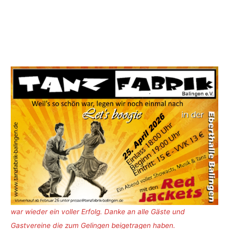
war wieder ein voller Erfolg. Danke an alle Gäste und
Gastvereine die zum Gelingen beigetragen haben.