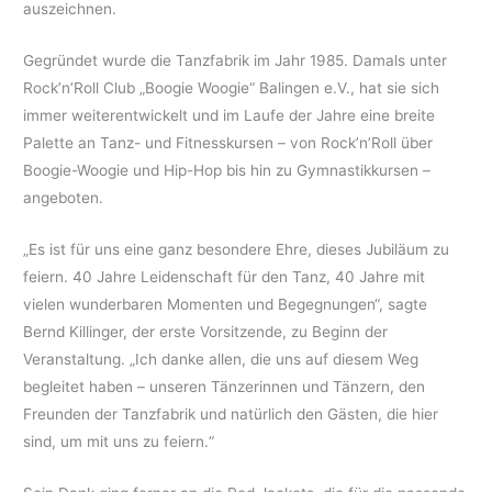
auszeichnen.
Gegründet wurde die Tanzfabrik im Jahr 1985. Damals unter
Rock’n’Roll Club „Boogie Woogie“ Balingen e.V., hat sie sich
immer weiterentwickelt und im Laufe der Jahre eine breite
Palette an Tanz- und Fitnesskursen – von Rock’n’Roll über
Boogie-Woogie und Hip-Hop bis hin zu Gymnastikkursen –
angeboten.
„Es ist für uns eine ganz besondere Ehre, dieses Jubiläum zu
feiern. 40 Jahre Leidenschaft für den Tanz, 40 Jahre mit
vielen wunderbaren Momenten und Begegnungen“, sagte
Bernd Killinger, der erste Vorsitzende, zu Beginn der
Veranstaltung. „Ich danke allen, die uns auf diesem Weg
begleitet haben – unseren Tänzerinnen und Tänzern, den
Freunden der Tanzfabrik und natürlich den Gästen, die hier
sind, um mit uns zu feiern.“