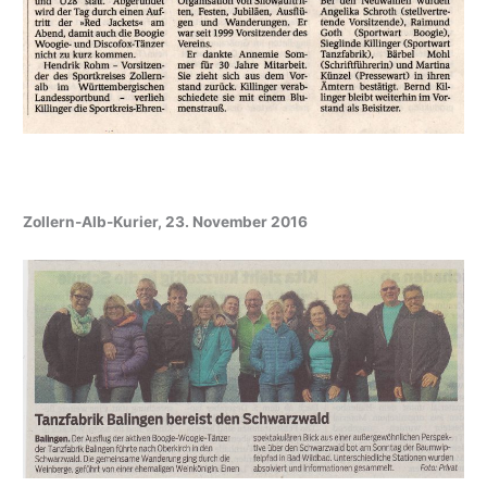
Zollern-Alb-Kurier, 23. November 2016