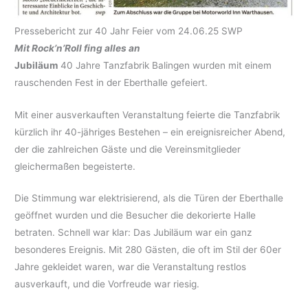
Pressebericht zur 40 Jahr Feier vom 24.06.25 SWP
Mit Rock’n’Roll fing alles an
Jubiläum
40 Jahre Tanzfabrik Balingen wurden mit einem
rauschenden Fest in der Eberthalle gefeiert.
Mit einer ausverkauften Veranstaltung feierte die Tanzfabrik
kürzlich ihr 40-jähriges Bestehen – ein ereignisreicher Abend,
der die zahlreichen Gäste und die Vereinsmitglieder
gleichermaßen begeisterte.
Die Stimmung war elektrisierend, als die Türen der Eberthalle
geöffnet wurden und die Besucher die dekorierte Halle
betraten. Schnell war klar: Das Jubiläum war ein ganz
besonderes Ereignis. Mit 280 Gästen, die oft im Stil der 60er
Jahre gekleidet waren, war die Veranstaltung restlos
ausverkauft, und die Vorfreude war riesig.