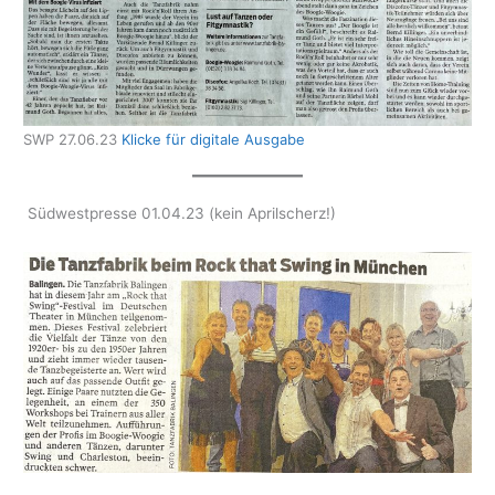
SWP 27.06.23
Klicke für digitale Ausgabe
Südwestpresse 01.04.23 (kein Aprilscherz!)