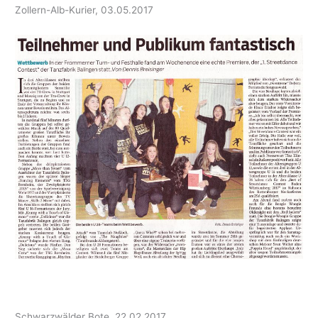
Zollern-Alb-Kurier, 03.05.2017
Schwarzwälder Bote, 22.02.2017