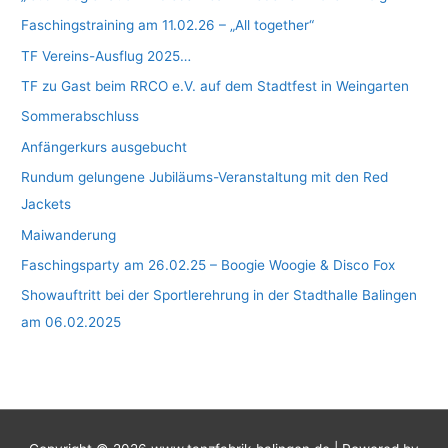
Faschingstraining am 11.02.26 – „All together“
TF Vereins-Ausflug 2025…
TF zu Gast beim RRCO e.V. auf dem Stadtfest in Weingarten
Sommerabschluss
Anfängerkurs ausgebucht
Rundum gelungene Jubiläums-Veranstaltung mit den Red
Jackets
Maiwanderung
Faschingsparty am 26.02.25 – Boogie Woogie & Disco Fox
Showauftritt bei der Sportlerehrung in der Stadthalle Balingen
am 06.02.2025