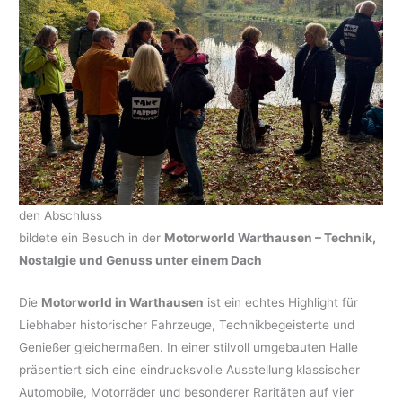
den Abschluss
bildete ein Besuch in der
Motorworld Warthausen – Technik,
Nostalgie und Genuss unter einem Dach
Die
Motorworld in Warthausen
ist ein echtes Highlight für
Liebhaber historischer Fahrzeuge, Technikbegeisterte und
Genießer gleichermaßen. In einer stilvoll umgebauten Halle
präsentiert sich eine eindrucksvolle Ausstellung klassischer
Automobile, Motorräder und besonderer Raritäten auf vier