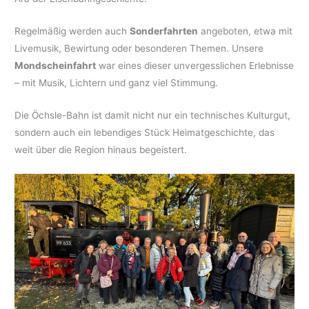
Regelmäßig werden auch
Sonderfahrten
angeboten, etwa mit
Livemusik, Bewirtung oder besonderen Themen. Unsere
Mondscheinfahrt
war eines dieser unvergesslichen Erlebnisse
– mit Musik, Lichtern und ganz viel Stimmung.
Die Öchsle-Bahn ist damit nicht nur ein technisches Kulturgut,
sondern auch ein lebendiges Stück Heimatgeschichte, das
weit über die Region hinaus begeistert.