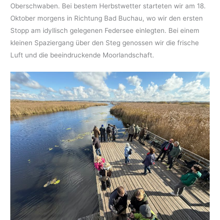
Oberschwaben. Bei bestem Herbstwetter starteten wir am 18.
Oktober morgens in Richtung Bad Buchau, wo wir den ersten
Stopp am idyllisch gelegenen Federsee einlegten. Bei einem
kleinen Spaziergang über den Steg genossen wir die frische
Luft und die beeindruckende Moorlandschaft.