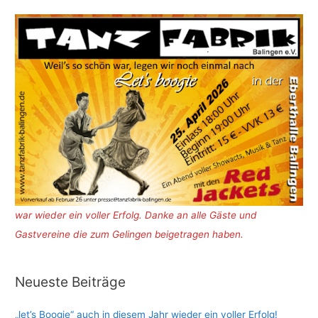
war wieder ein voller Erfolg. Danke an alle Gäste und
Gastvereine die zum Gelingen beigetragen haben.
Neueste Beiträge
„let’s Boogie“ auch in diesem Jahr wieder ein voller Erfolg!