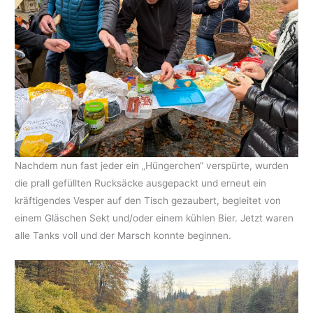
Nachdem nun fast jeder ein „Hüngerchen“ verspürte, wurden
die prall gefüllten Rucksäcke ausgepackt und erneut ein
kräftigendes Vesper auf den Tisch gezaubert, begleitet von
einem Gläschen Sekt und/oder einem kühlen Bier. Jetzt waren
alle Tanks voll und der Marsch konnte beginnen.