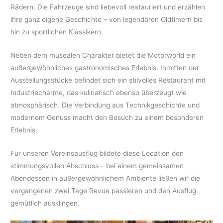
Rädern. Die Fahrzeuge sind liebevoll restauriert und erzählen
ihre ganz eigene Geschichte – von legendären Oldtimern bis
hin zu sportlichen Klassikern.
Neben dem musealen Charakter bietet die Motorworld ein
außergewöhnliches gastronomisches Erlebnis. Inmitten der
Ausstellungsstücke befindet sich ein stilvolles Restaurant mit
Industriecharme, das kulinarisch ebenso überzeugt wie
atmosphärisch. Die Verbindung aus Technikgeschichte und
modernem Genuss macht den Besuch zu einem besonderen
Erlebnis.
Für unseren Vereinsausflug bildete diese Location den
stimmungsvollen Abschluss – bei einem gemeinsamen
Abendessen in außergewöhnlichem Ambiente ließen wir die
vergangenen zwei Tage Revue passieren und den Ausflug
gemütlich ausklingen.