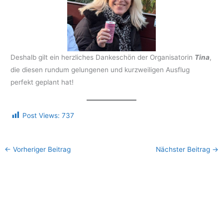
Deshalb gilt ein herzliches Dankeschön der Organisatorin
Tina
,
die diesen rundum gelungenen und kurzweiligen Ausflug
perfekt geplant hat!
Post Views:
737
←
Vorheriger Beitrag
Nächster Beitrag
→