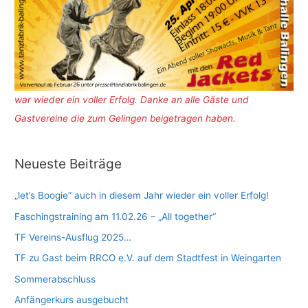
war wieder ein voller Erfolg. Danke an alle Gäste und
Gastvereine die zum Gelingen beigetragen haben.
Neueste Beiträge
„let’s Boogie“ auch in diesem Jahr wieder ein voller Erfolg!
Faschingstraining am 11.02.26 – „All together“
TF Vereins-Ausflug 2025…
TF zu Gast beim RRCO e.V. auf dem Stadtfest in Weingarten
Sommerabschluss
Anfängerkurs ausgebucht