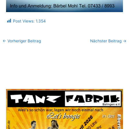
Post Views:
1.354
←
Vorheriger Beitrag
Nächster Beitrag
→