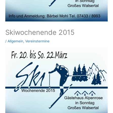
Skiwochenende 2015
/
Allgemein
,
Vereinstermine