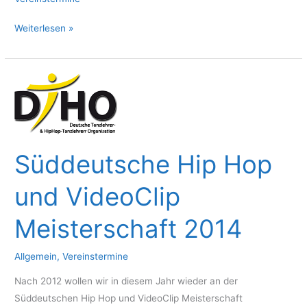
Weihnachtsfeier
Weiterlesen »
Süddeutsche Hip Hop
und VideoClip
Meisterschaft 2014
Allgemein
,
Vereinstermine
Nach 2012 wollen wir in diesem Jahr wieder an der
Süddeutschen Hip Hop und VideoClip Meisterschaft