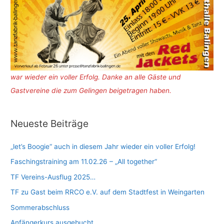
war wieder ein voller Erfolg. Danke an alle Gäste und
Gastvereine die zum Gelingen beigetragen haben.
Neueste Beiträge
„let’s Boogie“ auch in diesem Jahr wieder ein voller Erfolg!
Faschingstraining am 11.02.26 – „All together“
TF Vereins-Ausflug 2025…
TF zu Gast beim RRCO e.V. auf dem Stadtfest in Weingarten
Sommerabschluss
Anfängerkurs ausgebucht