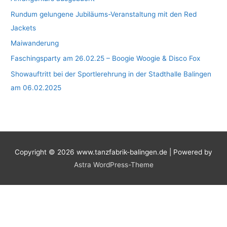
Rundum gelungene Jubiläums-Veranstaltung mit den Red
Jackets
Maiwanderung
Faschingsparty am 26.02.25 – Boogie Woogie & Disco Fox
Showauftritt bei der Sportlerehrung in der Stadthalle Balingen
am 06.02.2025
Copyright © 2026
www.tanzfabrik-balingen.de
| Powered by
Astra WordPress-Theme