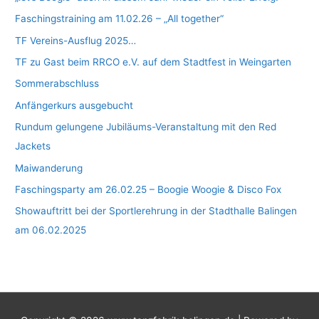
Faschingstraining am 11.02.26 – „All together“
TF Vereins-Ausflug 2025…
TF zu Gast beim RRCO e.V. auf dem Stadtfest in Weingarten
Sommerabschluss
Anfängerkurs ausgebucht
Rundum gelungene Jubiläums-Veranstaltung mit den Red
Jackets
Maiwanderung
Faschingsparty am 26.02.25 – Boogie Woogie & Disco Fox
Showauftritt bei der Sportlerehrung in der Stadthalle Balingen
am 06.02.2025