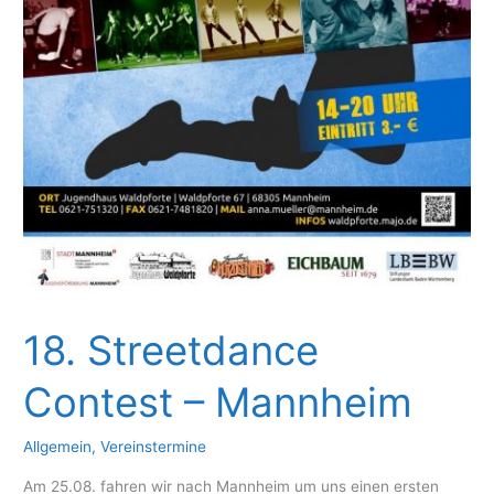
18. Streetdance
Contest – Mannheim
Allgemein
,
Vereinstermine
Am 25.08. fahren wir nach Mannheim um uns einen ersten