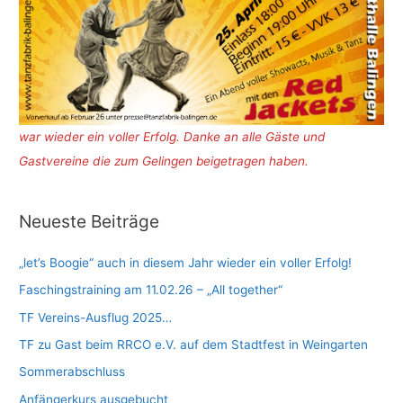
war wieder ein voller Erfolg. Danke an alle Gäste und
Gastvereine die zum Gelingen beigetragen haben.
Neueste Beiträge
„let’s Boogie“ auch in diesem Jahr wieder ein voller Erfolg!
Faschingstraining am 11.02.26 – „All together“
TF Vereins-Ausflug 2025…
TF zu Gast beim RRCO e.V. auf dem Stadtfest in Weingarten
Sommerabschluss
Anfängerkurs ausgebucht