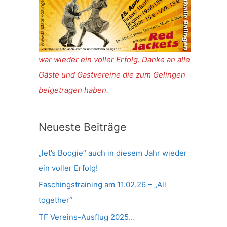
war wieder ein voller Erfolg. Danke an alle
Gäste und Gastvereine die zum Gelingen
beigetragen haben.
Neueste Beiträge
„let’s Boogie“ auch in diesem Jahr wieder
ein voller Erfolg!
Faschingstraining am 11.02.26 – „All
together“
TF Vereins-Ausflug 2025…