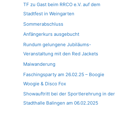
TF zu Gast beim RRCO e.V. auf dem
Stadtfest in Weingarten
Sommerabschluss
Anfängerkurs ausgebucht
Rundum gelungene Jubiläums-
Veranstaltung mit den Red Jackets
Maiwanderung
Faschingsparty am 26.02.25 – Boogie
Woogie & Disco Fox
Showauftritt bei der Sportlerehrung in der
Stadthalle Balingen am 06.02.2025