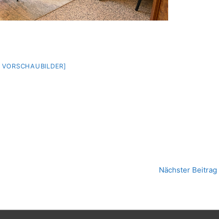
E VORSCHAUBILDER]
Nächster Beitrag