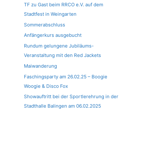
TF zu Gast beim RRCO e.V. auf dem
Stadtfest in Weingarten
Sommerabschluss
Anfängerkurs ausgebucht
Rundum gelungene Jubiläums-
Veranstaltung mit den Red Jackets
Maiwanderung
Faschingsparty am 26.02.25 – Boogie
Woogie & Disco Fox
Showauftritt bei der Sportlerehrung in der
Stadthalle Balingen am 06.02.2025