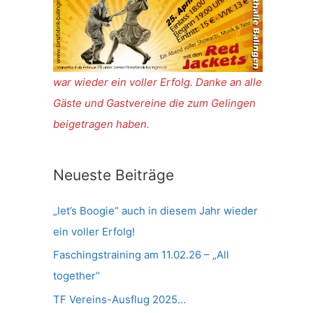
war wieder ein voller Erfolg. Danke an alle
Gäste und Gastvereine die zum Gelingen
beigetragen haben.
Neueste Beiträge
„let’s Boogie“ auch in diesem Jahr wieder
ein voller Erfolg!
Faschingstraining am 11.02.26 – „All
together“
TF Vereins-Ausflug 2025…