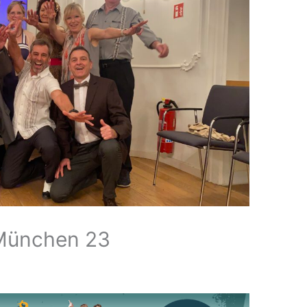
 München 23