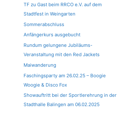
TF zu Gast beim RRCO e.V. auf dem
Stadtfest in Weingarten
Sommerabschluss
Anfängerkurs ausgebucht
Rundum gelungene Jubiläums-
Veranstaltung mit den Red Jackets
Maiwanderung
Faschingsparty am 26.02.25 – Boogie
Woogie & Disco Fox
Showauftritt bei der Sportlerehrung in der
Stadthalle Balingen am 06.02.2025