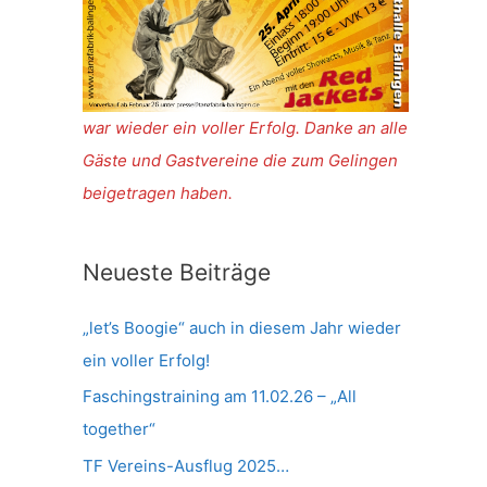
war wieder ein voller Erfolg. Danke an alle
Gäste und Gastvereine die zum Gelingen
beigetragen haben.
Neueste Beiträge
„let’s Boogie“ auch in diesem Jahr wieder
ein voller Erfolg!
Faschingstraining am 11.02.26 – „All
together“
TF Vereins-Ausflug 2025…