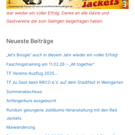
war wieder ein voller Erfolg. Danke an alle Gäste und
Gastvereine die zum Gelingen beigetragen haben.
Neueste Beiträge
„let’s Boogie“ auch in diesem Jahr wieder ein voller Erfolg!
Faschingstraining am 11.02.26 – „All together“
TF Vereins-Ausflug 2025…
TF zu Gast beim RRCO e.V. auf dem Stadtfest in Weingarten
Sommerabschluss
Anfängerkurs ausgebucht
Rundum gelungene Jubiläums-Veranstaltung mit den Red
Jackets
Maiwanderung