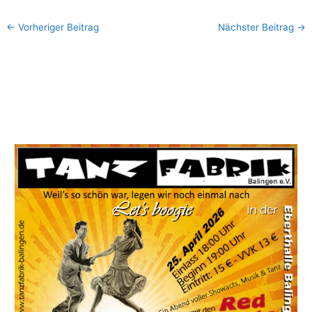
←
Vorheriger Beitrag
Nächster Beitrag
→