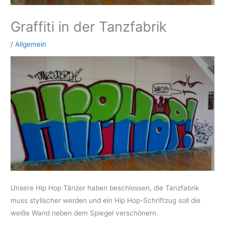
Graffiti in der Tanzfabrik
/
Allgemein
Unsere Hip Hop Tänzer haben beschlossen, die Tanzfabrik
muss stylischer werden und ein Hip Hop-Schriftzug soll die
weiße Wand neben dem Spiegel verschönern.