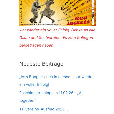
war wieder ein voller Erfolg. Danke an alle
Gäste und Gastvereine die zum Gelingen
beigetragen haben.
Neueste Beiträge
„let’s Boogie“ auch in diesem Jahr wieder
ein voller Erfolg!
Faschingstraining am 11.02.26 – „All
together“
TF Vereins-Ausflug 2025…