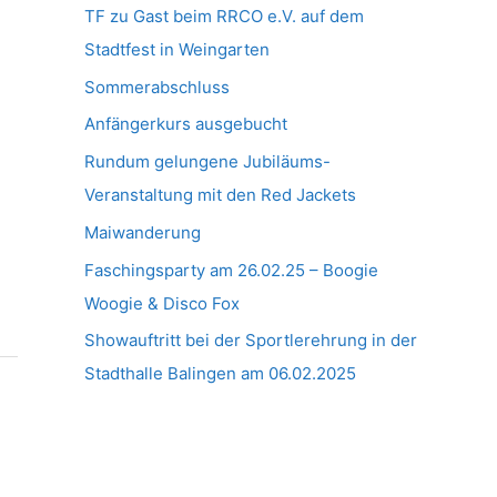
TF zu Gast beim RRCO e.V. auf dem
Stadtfest in Weingarten
Sommerabschluss
Anfängerkurs ausgebucht
Rundum gelungene Jubiläums-
Veranstaltung mit den Red Jackets
Maiwanderung
Faschingsparty am 26.02.25 – Boogie
Woogie & Disco Fox
Showauftritt bei der Sportlerehrung in der
Stadthalle Balingen am 06.02.2025