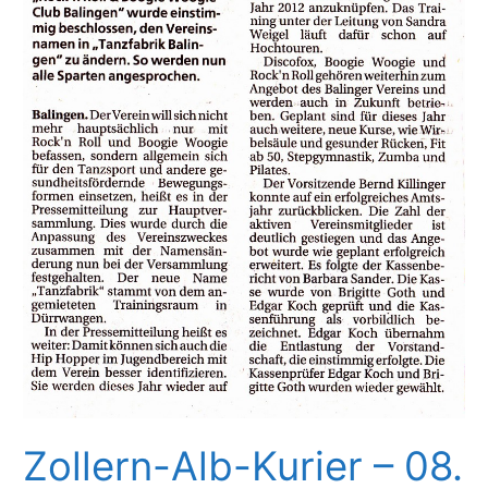
Zollern-Alb-Kurier – 08.