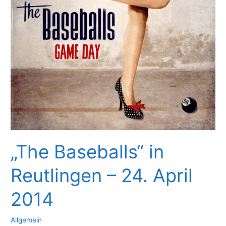
„The Baseballs“ in
Reutlingen – 24. April
2014
Allgemein