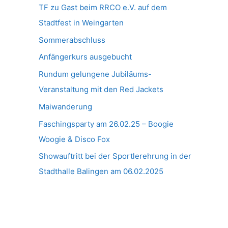
TF zu Gast beim RRCO e.V. auf dem
Stadtfest in Weingarten
Sommerabschluss
Anfängerkurs ausgebucht
Rundum gelungene Jubiläums-
Veranstaltung mit den Red Jackets
Maiwanderung
Faschingsparty am 26.02.25 – Boogie
Woogie & Disco Fox
Showauftritt bei der Sportlerehrung in der
Stadthalle Balingen am 06.02.2025