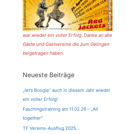
war wieder ein voller Erfolg. Danke an alle
Gäste und Gastvereine die zum Gelingen
beigetragen haben.
Neueste Beiträge
„let’s Boogie“ auch in diesem Jahr wieder
ein voller Erfolg!
Faschingstraining am 11.02.26 – „All
together“
TF Vereins-Ausflug 2025…