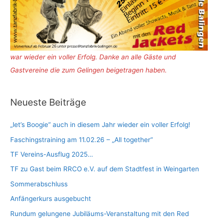
war wieder ein voller Erfolg. Danke an alle Gäste und
Gastvereine die zum Gelingen beigetragen haben.
Neueste Beiträge
„let’s Boogie“ auch in diesem Jahr wieder ein voller Erfolg!
Faschingstraining am 11.02.26 – „All together“
TF Vereins-Ausflug 2025…
TF zu Gast beim RRCO e.V. auf dem Stadtfest in Weingarten
Sommerabschluss
Anfängerkurs ausgebucht
Rundum gelungene Jubiläums-Veranstaltung mit den Red