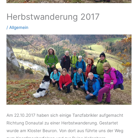
Herbstwanderung 2017
/
Allgemein
Am 22.10.2017 haben sich einige Tanzfabrikler aufgemacht
Richtung Donautal zu einer Herbstwanderung. Gestartet
wurde am Kloster Beuron. Von dort aus führte uns der Weg